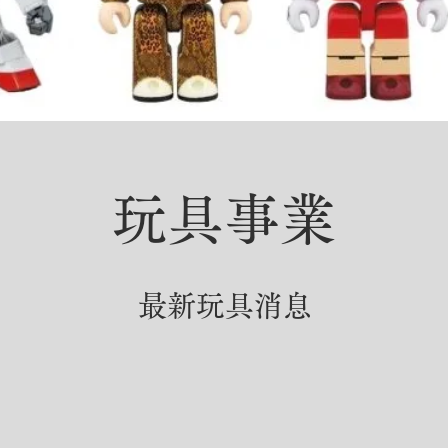
玩具事業
最新玩具消息