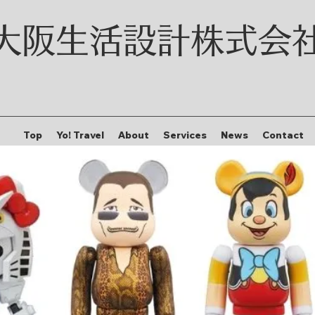
大阪生活設計株式会
Top
Yo! Travel
About
Services
News
Contact