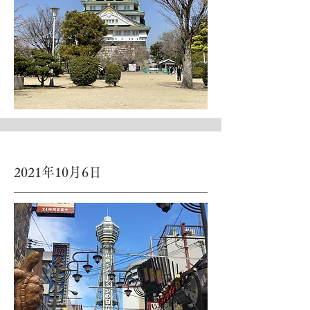
2021年10月6日