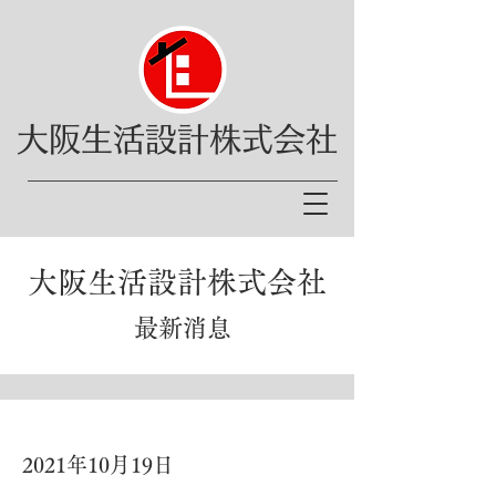
大阪生活設計株式会社
大阪生活設計株式会社
最新消息
2021年10月19日