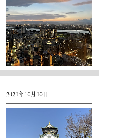
2021年10月10日