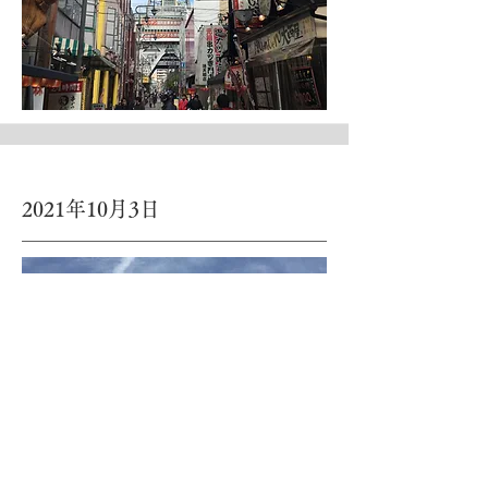
2021年10月3日