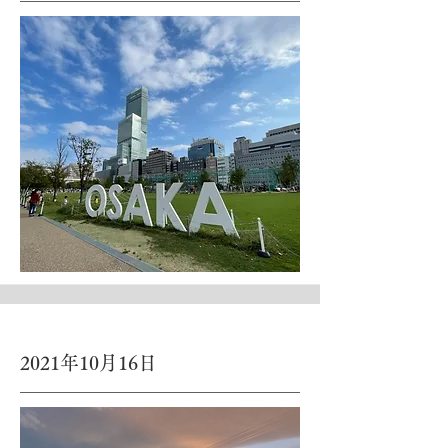
2021年10月16日