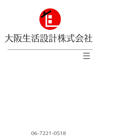
大阪生活設計株式会社
06-7221-0518