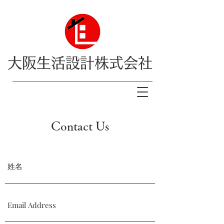
大阪生活設計株式会社
Contact Us