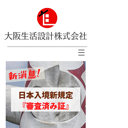
大阪生活設計株式会社