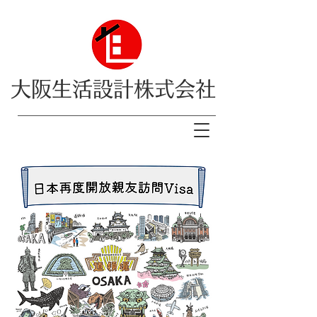
大阪生活設計株式会社