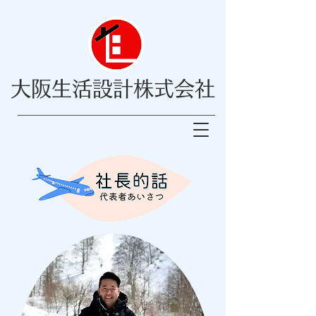
大阪生活設計株式会社