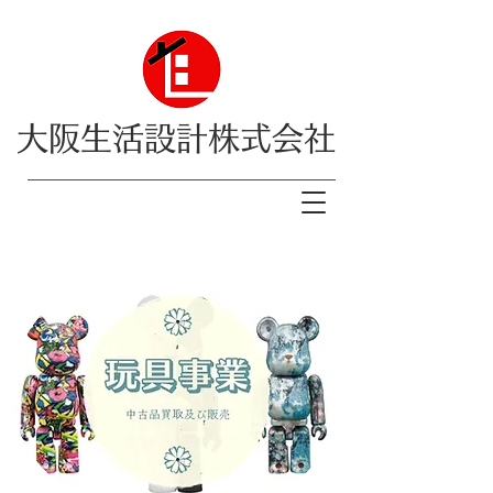
大阪生活設計株式会社