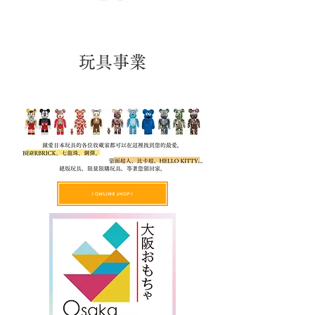
玩具事業
⇩ONLINE SHOP⇩