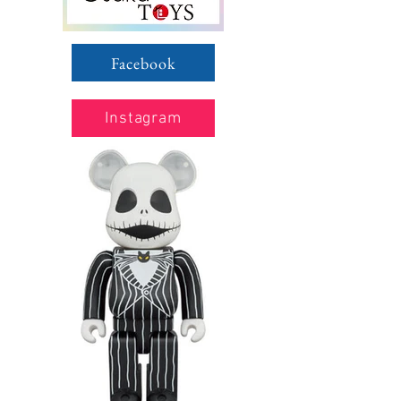
Facebook
Instagram