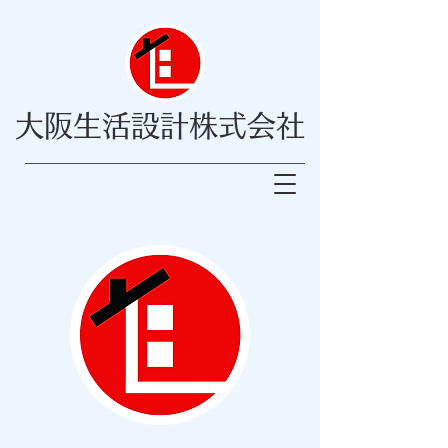
大阪生活設計株式会社